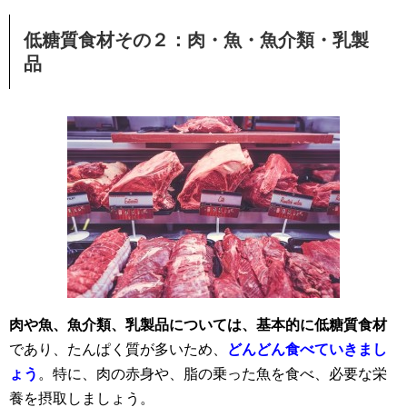
低糖質食材その２：肉・魚・魚介類・乳製
品
肉や魚、魚介類、乳製品については、基本的に低糖質食材
であり、たんぱく質が多いため、
どんどん食べていきまし
ょう
。特に、肉の赤身や、脂の乗った魚を食べ、必要な栄
養を摂取しましょう。