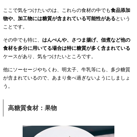
ここで気をつけたいのは、これらの食材の中でも
食品添加
物や、加工物には糖質が含まれている可能性がある
という
ことです。
その中でも特に、
はんぺんや、さつま揚げ、佃煮など他の
食材を多分に用いてる場合は特に糖質が多く含まれている
ケースがあり、気をつけたいところです。
他にソーセージやちくわ、明太子、牛乳等にも、多少糖質
が含まれているので、あまり食べ過ぎないようにしましょ
う。
高糖質食材：果物