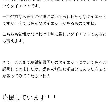
いうダイエットです。
一世代前なら完全に健康に悪いと言われそうなダイエット
ですが、今では色んなダイエットがあるものですね。
こちらも覚悟がなければ非常に厳しいダイエットであると
も言えます。
さて、ここまで糖質制限周りのダイエットについて色々ご
説明してきましたが、皆さん無理せず自分にあった方法で
頑張ってみてくださいね！
応援しています！！