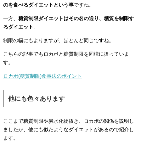
のを食べるダイエットという事
ですね。
一方、
糖質制限ダイエットはその名の通り、糖質を制限す
るダイエット
。
制限の幅にもよりますが、ほとんど同じですね。
こちらの記事でもロカボと糖質制限を同様に扱っていま
す。
ロカボ(糖質制限)食事法のポイント
他にも色々あります
ここまで糖質制限や炭水化物抜き、ロカボの関係を説明し
ましたが、他にも似たようなダイエットがあるので紹介し
ます。