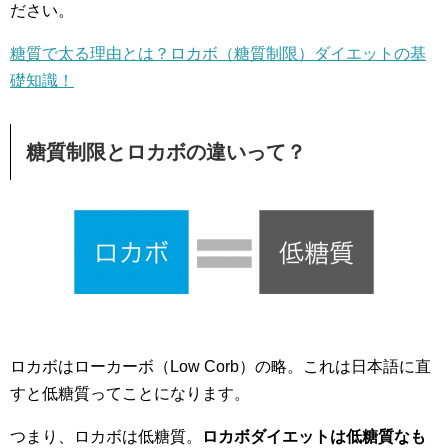
ださい。
糖質で太る理由とは？ロカボ（糖質制限）ダイエットの基
礎知識！
糖質制限とロカボの違いって？
ロカボはローカーボ（Low Corb）の略。これは日本語に直
すと低糖質ってことになります。
つまり、ロカボは低糖質。
ロカボダイエットは低糖質なも