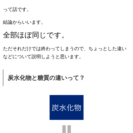
って話です。
結論からいいます。
全部ほぼ同じです。
ただそれだけでは終わってしまうので、ちょっとした違い
などについて説明しようと思います。
炭水化物と糖質の違いって？