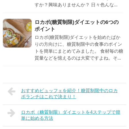
すか？興味ありませんか？ 日々色んな...
ロカボ(糖質制限)ダイエットの6つの
ポイント
ロカボ(糖質制限)ダイエットを始めたばか
りの方向けに、糖質制限中の食事のポイン
トを簡単にまとめてみました。 食材毎の糖
質量などを憶えるのは大変ですよね。そ...
おすすめビュッフェを紹介！糖質制限中のロカ
ボランチはこれで決まり！
ロカボ（糖質制限）ダイエットを4ステップで簡
単に始める方法