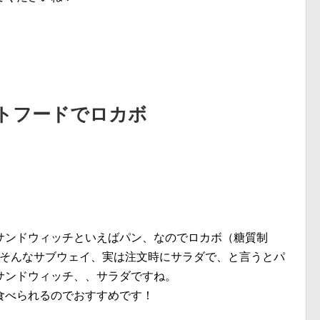
ストフードでロカボ
サンドウィッチといえばパン、なのでロカボ（糖質制
。そんなサブウェイ、実は注文時にサラダで、と言うとパ
サンドウィッチ、、サラダですね。
食べられるのでおすすめです！