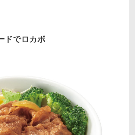
フードでロカボ