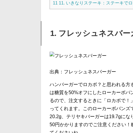
11
11. いきなりステーキ：ステーキで
1. フレッシュネスバ
出典：フレッシュネスバーガー
ハンバーガーでロカボ？と思われる方
は糖質を50%オフにしたローカーボ
るので、注文するときに「ロカボで！
ってくれます。このローカーボバンズ
20.2g、テリヤキバーガーは19.7
50円かかりますのでご注意ください
てくださいね。