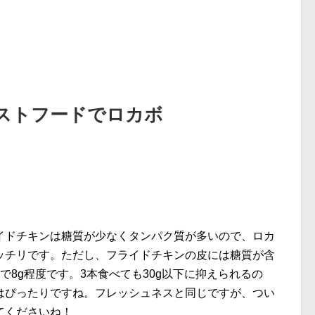
ァストフードでロカボ
イドチキンは糖質が少なくタンパク質が多いので、ロカ
ッチリです。ただし、フライドチキンの皮には糖質が含
で8g程度です。3本食べても30g以下に抑えられるの
はぴったりですね。フレッシュネスと同じですが、つい
てくださいね！