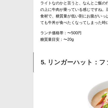
ライトなのかと言うと、なんとご飯の
の上に牛肉が乗っている感じですね。
食材で、糖質量が低い割にお腹がいっぱ
ても牛丼が食べたくなってしまった時
ランチ価格帯：〜500円
糖質量目安：〜20g
5. リンガーハット：