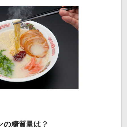
ンの糖質量は？