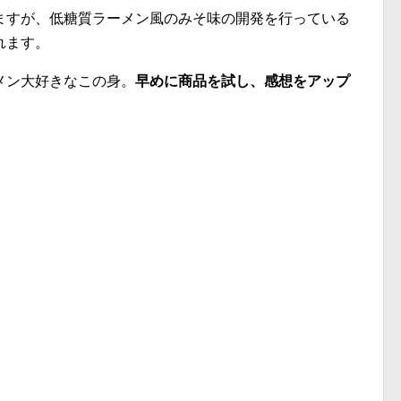
ますが、低糖質ラーメン風のみそ味の開発を行っている
れます。
メン大好きなこの身。
早めに商品を試し、感想をアップ