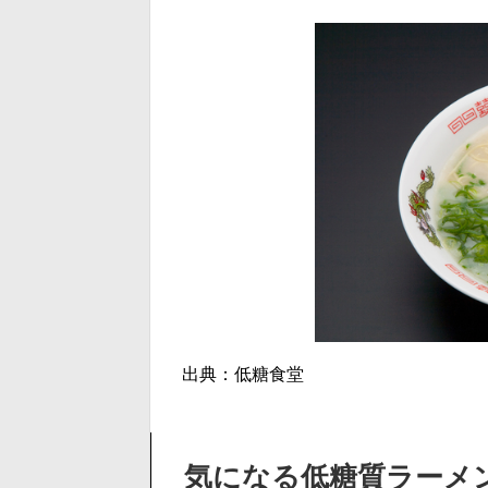
出典：低糖食堂
気になる低糖質ラーメ