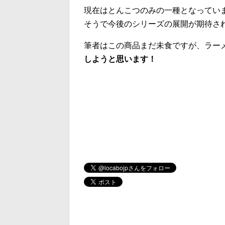
現在はとんこつのみの一種となってい
そうで今後のシリーズの展開が期待さ
筆者はこの商品まだ未食ですが、ラー
しようと思います！